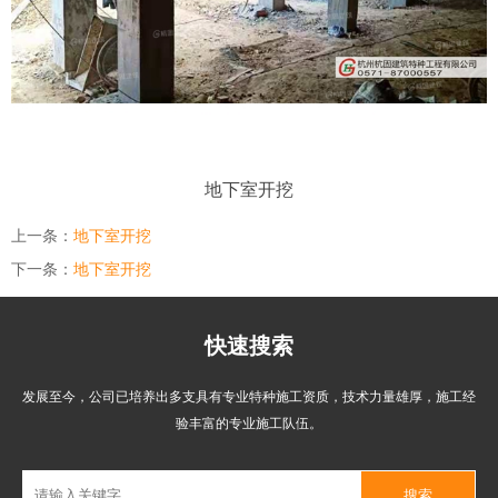
地下室开挖
上一条：
地下室开挖
下一条：
地下室开挖
快速搜索
发展至今，公司已培养出多支具有专业特种施工资质，技术力量雄厚，施工经
验丰富的专业施工队伍。