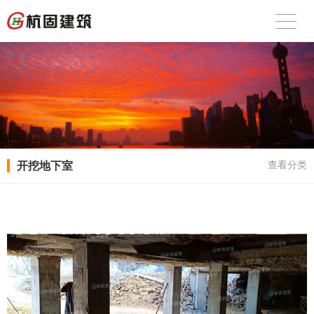
开挖地下室
查看分类