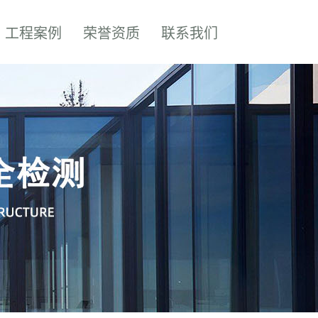
工程案例
荣誉资质
联系我们