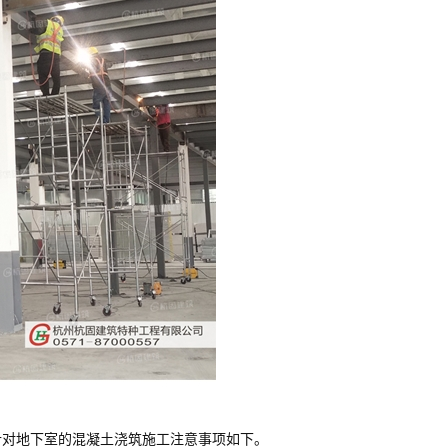
对地下室的混凝土浇筑施工注意事项如下。