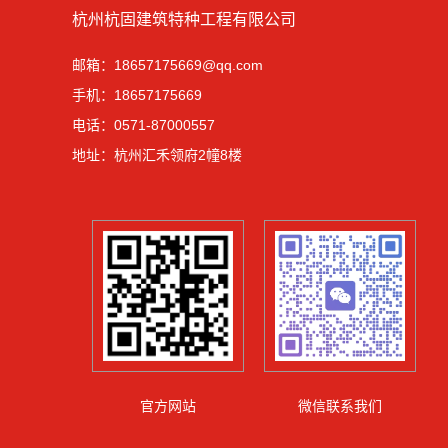
杭州杭固建筑特种工程有限公司
邮箱：18657175669@qq.com
手机：18657175669
电话：0571-87000557
地址：杭州汇禾领府2幢8楼
官方网站
微信联系我们