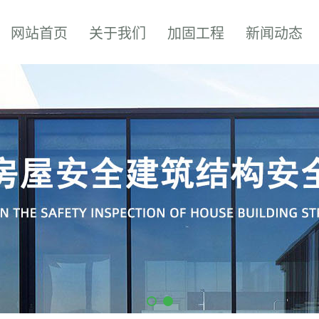
网站首页
关于我们
加固工程
新闻动态