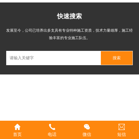
快速搜索
发展至今，公司已培养出多支具有专业特种施工资质，技术力量雄厚，施工经
验丰富的专业施工队伍。
首页
电话
微信
短信